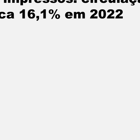
ca 16,1% em 2022