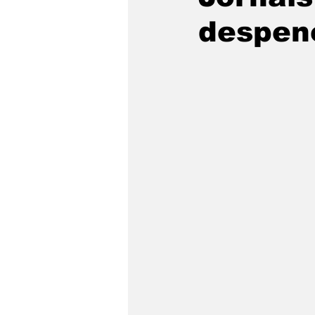
despen