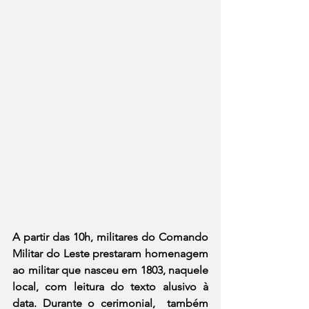
A partir das 10h, militares do Comando 
Militar do Leste prestaram homenagem 
ao militar que nasceu em 1803, naquele 
local, com leitura do texto alusivo à 
data. Durante o cerimonial,  também 