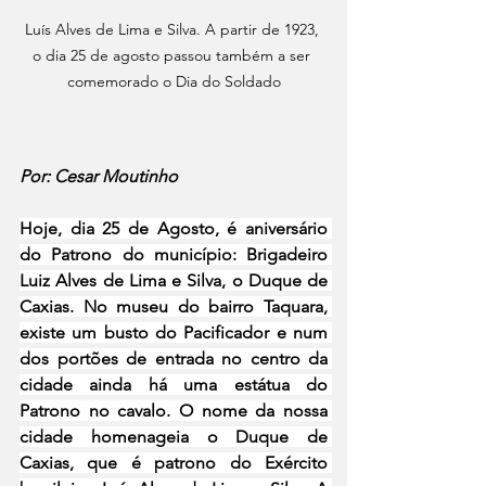
Luís Alves de Lima e Silva. A partir de 1923, 
o dia 25 de agosto passou também a ser 
comemorado o Dia do Soldado
Por: Cesar Moutinho
Hoje, dia 25 de Agosto, é aniversário 
do Patrono do município: Brigadeiro 
Luiz Alves de Lima e Silva, o Duque de 
Caxias. No museu do bairro Taquara, 
existe um busto do Pacificador e num 
dos portões de entrada no centro da 
cidade ainda há uma estátua do 
Patrono no cavalo. O nome da nossa 
cidade homenageia o Duque de 
Caxias, que é patrono do Exército 