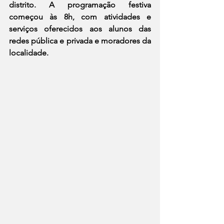
distrito. A programação festiva 
começou às 8h, com atividades e 
serviços oferecidos aos alunos das 
redes pública e privada e moradores da 
localidade.