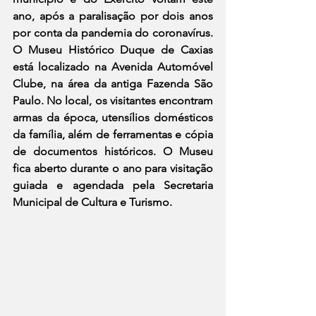
ano, após a paralisação por dois anos 
por conta da pandemia do coronavírus. 
O Museu Histórico Duque de Caxias 
está localizado na Avenida Automóvel 
Clube, na área da antiga Fazenda São 
Paulo. No local, os visitantes encontram 
armas da época, utensílios domésticos 
da família, além de ferramentas e cópia 
de documentos históricos. O Museu 
fica aberto durante o ano para visitação 
guiada e agendada pela Secretaria 
Municipal de Cultura e Turismo.