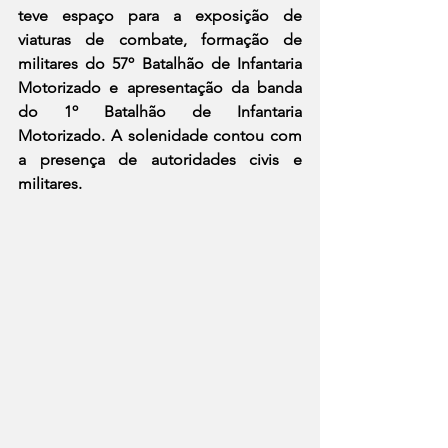
teve espaço para a exposição de 
viaturas de combate, formação de 
militares do 57º Batalhão de Infantaria 
Motorizado e apresentação da banda 
do 1º Batalhão de Infantaria 
Motorizado. A solenidade contou com 
a presença de autoridades civis e 
militares.