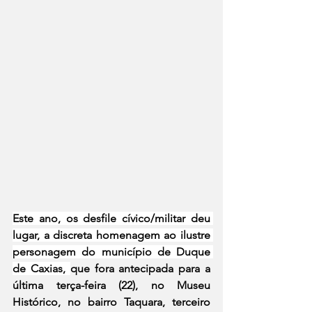
Este ano, os desfile cívico/militar deu 
lugar, a discreta homenagem ao ilustre 
personagem do município de Duque 
de Caxias, 
que fora antecipada para a 
última terça-feira (22), no Museu 
Histórico, no bairro Taquara, terceiro 