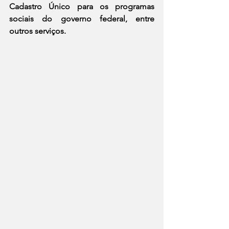
Cadastro Único para os programas 
sociais do governo federal, entre 
outros serviços.