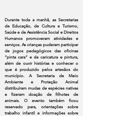
Durante toda a manhã, as Secretarias 
de Educação, de Cultura e Turismo, 
Saúde e de Assistência Social e Direitos 
Humanos promoveram atividades e 
serviços. As crianças puderam participar 
de jogos pedagógicos das oficinas 
“pinta cara” e de caricatura e pintura, 
além de ouvir histórias e conhecer o 
que é produzido pelos artesãos do 
município. A Secretaria de Meio 
Ambiente e Proteção Animal 
distribuíram mudas de espécies nativas 
e fizeram doação de filhotes de 
animais. O evento também ficou 
reservado para, orientações sobre 
trabalho infantil e informações sobre 