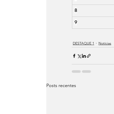
8
9
DESTAQUE 1
Notícias
Posts recentes