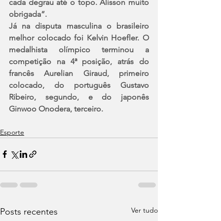
cada degrau até o topo. Alisson muito 
obrigada”.
Já na disputa masculina o brasileiro 
melhor colocado foi Kelvin Hoefler. O 
medalhista olímpico terminou a 
competição na 4ª posição, atrás do 
francês Aurelian Giraud, primeiro 
colocado, do português Gustavo 
Ribeiro, segundo, e do japonês 
Ginwoo Onodera, terceiro.
Esporte
Ver tudo
Posts recentes