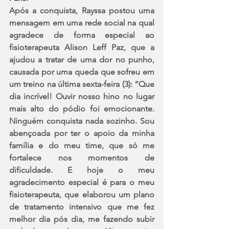
Após a conquista, Rayssa postou uma 
mensagem em uma rede social na qual 
agradece de forma especial ao 
fisioterapeuta Alison Leff Paz, que a 
ajudou a tratar de uma dor no punho, 
causada por uma queda que sofreu em 
um treino na última sexta-feira (3): “Que 
dia incrível! Ouvir nosso hino no lugar 
mais alto do pódio foi emocionante. 
Ninguém conquista nada sozinho. Sou 
abençoada por ter o apoio da minha 
família e do meu time, que só me 
fortalece nos momentos de 
dificuldade. E hoje o meu 
agradecimento especial é para o meu 
fisioterapeuta, que elaborou um plano 
de tratamento intensivo que me fez 
melhor dia pós dia, me fazendo subir 