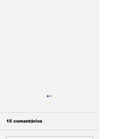
15 comentários