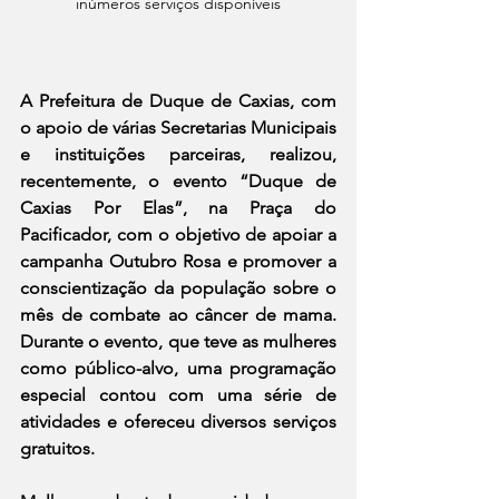
inúmeros serviços disponíveis
A Prefeitura de Duque de Caxias, com 
o apoio de várias Secretarias Municipais 
e instituições parceiras, realizou, 
recentemente, o evento “Duque de 
Caxias Por Elas”, na Praça do 
Pacificador, com o objetivo de apoiar a 
campanha Outubro Rosa e promover a 
conscientização da população sobre o 
mês de combate ao câncer de mama. 
Durante o evento, que teve as mulheres 
como público-alvo, uma programação 
especial contou com uma série de 
atividades e ofereceu diversos serviços 
gratuitos.  