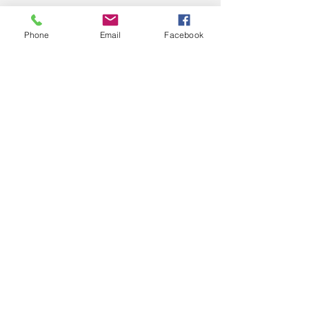
Phone
Email
Facebook
Comentários