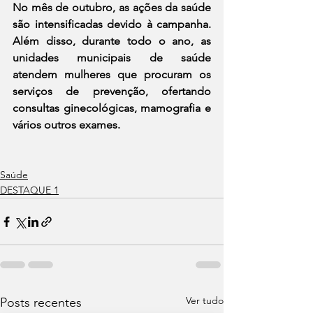
No mês de outubro, as ações da saúde 
são intensificadas devido à campanha. 
Além disso, durante todo o ano, as 
unidades municipais de saúde 
atendem mulheres que procuram os 
serviços de prevenção, ofertando 
consultas ginecológicas, mamografia e 
vários outros exames.
Saúde
DESTAQUE 1
Ver tudo
Posts recentes