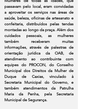
Mulheres de todas as idades, que 
passavam pelo local, eram convidadas 
a aproveitar os serviços nas áreas de 
saúde, beleza, oficinas de artesanato e 
confeitaria, distribuídos pelas tendas 
montadas ao longo da praça. Além dos 
cuidados pessoais, as mulheres 
também receberam muitas 
informações, através de palestras de 
orientação jurídica da OAB, de 
atendimento ao contribuinte com 
equipes do PROCON, do Conselho 
Municipal dos Direitos da Mulher de 
Duque de Caxias, vinculado à 
Secretaria Municipal do Governo, e 
também atendimentos da Patrulha 
Maria da Penha, pela Secretaria 
Municipal de Segurança.