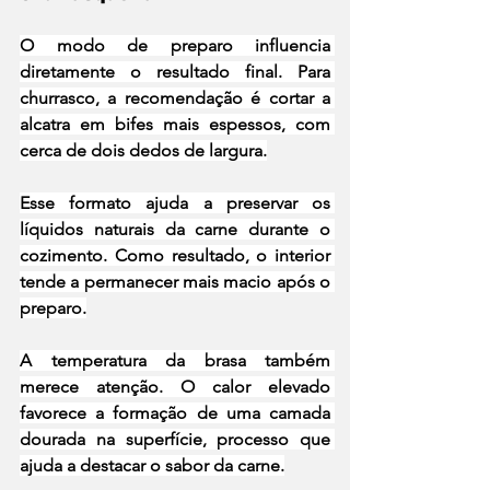
O modo de preparo influencia 
diretamente o resultado final. Para 
churrasco, a recomendação é cortar a 
alcatra em bifes mais espessos, com 
cerca de dois dedos de largura.
Esse formato ajuda a preservar os 
líquidos naturais da carne durante o 
cozimento. Como resultado, o interior 
tende a permanecer mais macio após o 
preparo.
A temperatura da brasa também 
merece atenção. O calor elevado 
favorece a formação de uma camada 
dourada na superfície, processo que 
ajuda a destacar o sabor da carne.