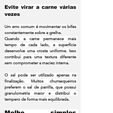
Evite virar a carne várias 
vezes
Um erro comum é movimentar os bifes 
constantemente sobre a grelha.
Quando a carne permanece mais 
tempo de cada lado, a superfície 
desenvolve uma crosta uniforme. Isso 
contribui para uma textura diferente 
sem comprometer a maciez interna.
O sal pode ser utilizado apenas na 
finalização. Muitos churrasqueiros 
preferem o sal de parrilla, que possui 
granulometria maior e distribui o 
tempero de forma mais equilibrada.
Molho simples 