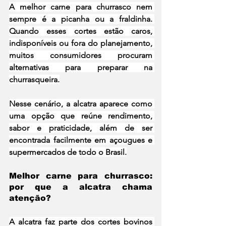
A 
melhor carne para churrasco
 nem 
sempre é a picanha ou a fraldinha. 
Quando esses cortes estão caros, 
indisponíveis ou fora do planejamento, 
muitos consumidores procuram 
alternativas para preparar na 
churrasqueira.
Nesse cenário, a alcatra aparece como 
uma opção que reúne rendimento, 
sabor e praticidade, além de ser 
encontrada facilmente em açougues e 
supermercados de todo o Brasil.
Melhor carne para churrasco: 
por que a alcatra chama 
atenção?
A alcatra faz parte dos cortes bovinos 