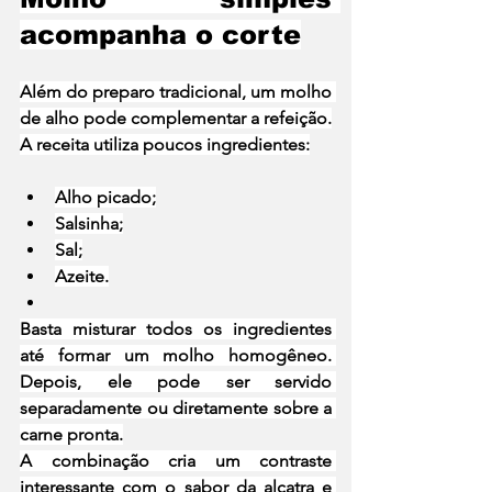
acompanha o corte
Além do preparo tradicional, um molho 
de alho pode complementar a refeição.
A receita utiliza poucos ingredientes:
Alho picado;
Salsinha;
Sal;
Azeite.
Basta misturar todos os ingredientes 
até formar um molho homogêneo. 
Depois, ele pode ser servido 
separadamente ou diretamente sobre a 
carne pronta.
A combinação cria um contraste 
interessante com o sabor da alcatra e 