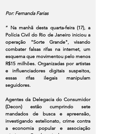
Por: Fernanda Farias
” Na manhã desta quarta-feira (17), a 
Polícia Civil do Rio de Janeiro iniciou a 
operação "Sorte Grande", visando 
combater falsas rifas na internet, um 
esquema que movimentou pelo menos 
R$15 milhões. Organizadas por artistas 
e influenciadores digitais suspeitos, 
essas rifas ilegais manipulam 
seguidores. 
Agentes da Delegacia do Consumidor 
(Decon) estão cumprindo sete 
mandados de busca e apreensão, 
investigando estelionato, crime contra 
a economia popular e associação 