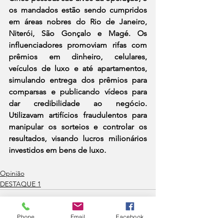
os mandados estão sendo cumpridos 
em áreas nobres do Rio de Janeiro, 
Niterói, São Gonçalo e Magé. Os 
influenciadores promoviam rifas com 
prêmios em dinheiro, celulares, 
veículos de luxo e até apartamentos, 
simulando entrega dos prêmios para 
comparsas e publicando vídeos para 
dar credibilidade ao negócio. 
Utilizavam artifícios fraudulentos para 
manipular os sorteios e controlar os 
resultados, visando lucros milionários 
investidos em bens de luxo.
Opinião
DESTAQUE 1
Phone
Email
Facebook