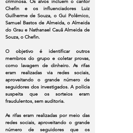
criminosa. Os alvos incluem o cantor 
Chefin e os influenciadores Luiz 
Guilherme de Souza, o Gui Polêmico, 
Samuel Bastos de Almeida, o Almeida 
do Grau e Nathanael Cauã Almeida de 
Souza, o Chefin. 
O objetivo é identificar outros 
membros do grupo e coletar provas, 
como lavagem de dinheiro. As rifas 
eram realizadas via redes sociais, 
aproveitando o grande número de 
seguidores dos investigados. A polícia 
suspeita que os sorteios eram 
fraudulentos, sem auditoria. 
As rifas eram realizadas por meio das 
redes sociais, aproveitando o grande 
número de seguidores que os 