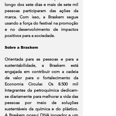
longo dos sete dias e mais de sete mil 
pessoas participaram das ações da 
marca. Com isso, a Braskem segue 
usando a força do festival na promoção 
e no desenvolvimento de impactos 
positivos para a sociedade. 
Sobre a Braskem 
Orientada para as pessoas e para a 
sustentabilidade, a Braskem está 
engajada em contribuir com a cadeia 
de valor para o fortalecimento da 
Economia Circular. Os 8.500 mil 
Integrantes da petroquímica dedicam-
se diariamente para melhorar a vida das 
pessoas por meio de soluções 
sustentáveis da química e do plástico. 
A Braskem possui DNA inovador e um 