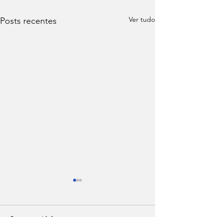
Ver tudo
Posts recentes