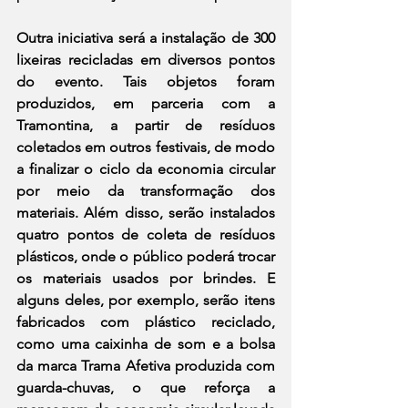
Outra iniciativa será a instalação de 300 
lixeiras recicladas em diversos pontos 
do evento. Tais objetos foram 
produzidos, em parceria com a 
Tramontina, a partir de resíduos 
coletados em outros festivais, de modo 
a finalizar o ciclo da economia circular 
por meio da transformação dos 
materiais. Além disso, serão instalados 
quatro pontos de coleta de resíduos 
plásticos, onde o público poderá trocar 
os materiais usados por brindes. E 
alguns deles, por exemplo, serão itens 
fabricados com plástico reciclado, 
como uma caixinha de som e a bolsa 
da marca Trama Afetiva produzida com 
guarda-chuvas, o que reforça a 