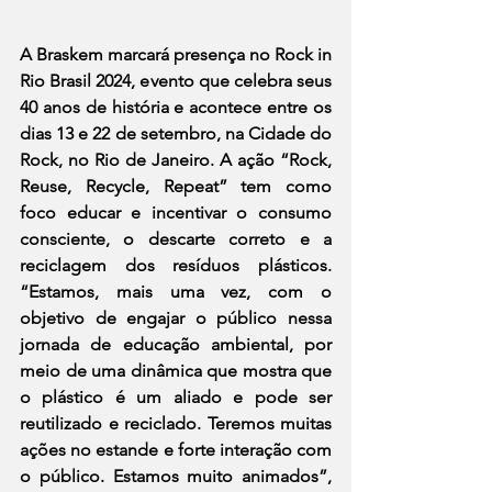
A Braskem marcará presença no Rock in 
Rio Brasil 2024, evento que celebra seus 
40 anos de história e acontece entre os 
dias 13 e 22 de setembro, na Cidade do 
Rock, no Rio de Janeiro. A ação “Rock, 
Reuse, Recycle, Repeat” tem como 
foco educar e incentivar o consumo 
consciente, o descarte correto e a 
reciclagem dos resíduos plásticos. 
“Estamos, mais uma vez, com o 
objetivo de engajar o público nessa 
jornada de educação ambiental, por 
meio de uma dinâmica que mostra que 
o plástico é um aliado e pode ser 
reutilizado e reciclado. Teremos muitas 
ações no estande e forte interação com 
o público. Estamos muito animados”, 