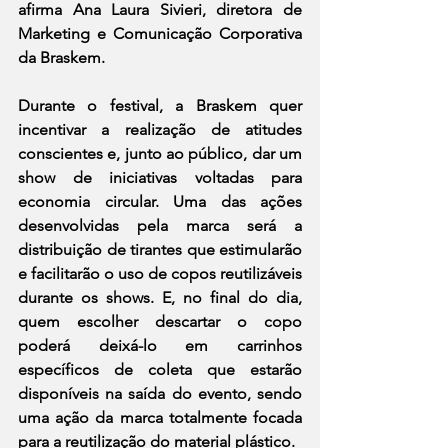
afirma Ana Laura Sivieri, diretora de 
Marketing e Comunicação Corporativa 
da Braskem. 
Durante o festival, a Braskem quer 
incentivar a realização de atitudes 
conscientes e, junto ao público, dar um 
show de iniciativas voltadas para 
economia circular. Uma das ações 
desenvolvidas pela marca será a 
distribuição de tirantes que estimularão 
e facilitarão o uso de copos reutilizáveis 
durante os shows. E, no final do dia, 
quem escolher descartar o copo 
poderá deixá-lo em carrinhos 
específicos de coleta que estarão 
disponíveis na saída do evento, sendo 
uma ação da marca totalmente focada 
para a reutilização do material plástico. 