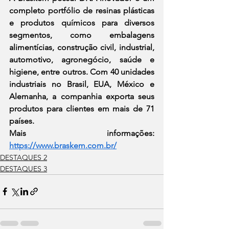
completo portfólio de resinas plásticas 
e produtos químicos para diversos 
segmentos, como embalagens 
alimentícias, construção civil, industrial, 
automotivo, agronegócio, saúde e 
higiene, entre outros. Com 40 unidades 
industriais no Brasil, EUA, México e 
Alemanha, a companhia exporta seus 
produtos para clientes em mais de 71 
países.  
Mais informações:
https://www.braskem.com.br/
DESTAQUES 2
DESTAQUES 3