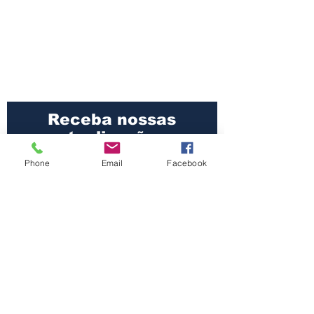
Receba nossas
atualizações
Phone
Email
Facebook
Participar