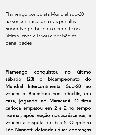
Flamengo conquista Mundial sub-20 
ao vencer Barcelona nos pênaltis
Rubro-Negro buscou o empate no 
último lance e levou a decisão às 
penalidades
Flamengo conquistou no último 
sábado (23) o bicampeonato do 
Mundial Intercontinental Sub-20 ao 
vencer o Barcelona nos pênaltis, em 
casa, jogando no Maracanã. O time 
carioca empatou em 2 a 2 no tempo 
normal, após reação nos acréscimos, e 
venceu a disputa por 6 a 5. O goleiro 
Léo Nannetti defendeu duas cobranças 