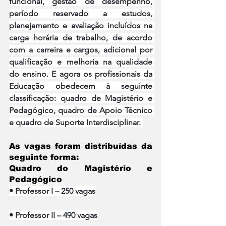
funcional, gestão de desempenho, 
período reservado a estudos, 
planejamento e avaliação incluídos na 
carga horária de trabalho, de acordo 
com a carreira e cargos, adicional por 
qualificação e melhoria na qualidade 
do ensino. E agora os profissionais da 
Educação obedecem à seguinte 
classificação: quadro de Magistério e 
Pedagógico, quadro de Apoio Técnico 
e quadro de Suporte Interdisciplinar. 
As vagas foram distribuídas da 
seguinte forma:  
Quadro do Magistério e 
Pedagógico
• Professor I – 250 vagas
• Professor II – 490 vagas