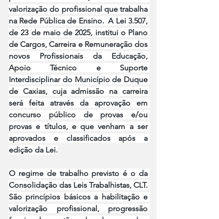
valorização do profissional que trabalha 
na Rede Pública de Ensino.  A Lei 3.507, 
de 23 de maio de 2025, institui o Plano 
de Cargos, Carreira e Remuneração dos 
novos Profissionais da Educação, 
Apoio Técnico e Suporte 
Interdisciplinar do Município de Duque 
de Caxias, cuja admissão na carreira 
será feita através da aprovação em 
concurso público de provas e/ou 
provas e títulos, e que venham a ser 
aprovados e classificados após a 
edição da Lei.
O regime de trabalho previsto é o da 
Consolidação das Leis Trabalhistas, CLT. 
São princípios básicos a habilitação e 
valorização profissional, progressão 