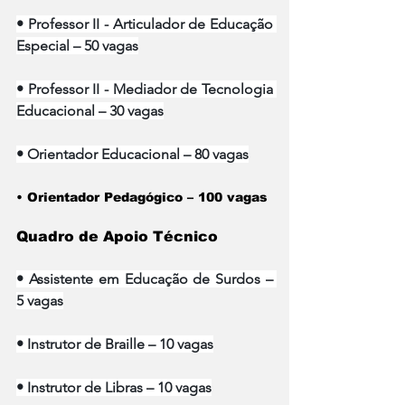
• Professor II - Articulador de Educação 
Especial – 50 vagas
• Professor II - Mediador de Tecnologia 
Educacional – 30 vagas
• Orientador Educacional – 80 vagas
• Orientador Pedagógico – 100 vagas
Quadro de Apoio Técnico
• Assistente em Educação de Surdos – 
5 vagas
• Instrutor de Braille – 10 vagas
• Instrutor de Libras – 10 vagas