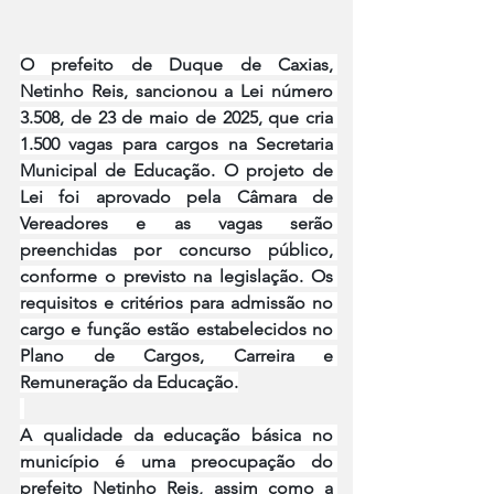
O prefeito de Duque de Caxias, 
Netinho Reis, sancionou a Lei número 
3.508, de 23 de maio de 2025, que cria 
1.500 vagas para cargos na Secretaria 
Municipal de Educação. O projeto de 
Lei foi aprovado pela Câmara de 
Vereadores e as vagas serão 
preenchidas por concurso público, 
conforme o previsto na legislação. Os 
requisitos e critérios para admissão no 
cargo e função estão estabelecidos no 
Plano de Cargos, Carreira e 
Remuneração da Educação.
A qualidade da educação básica no 
município é uma preocupação do 
prefeito Netinho Reis, assim como a 