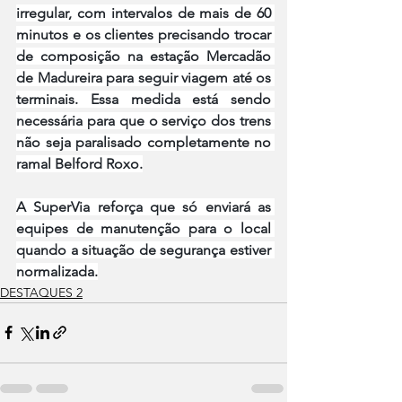
irregular, com intervalos de mais de 60 
minutos e os clientes precisando trocar 
de composição na estação Mercadão 
de Madureira para seguir viagem até os 
terminais. Essa medida está sendo 
necessária para que o serviço dos trens 
não seja paralisado completamente no 
ramal Belford Roxo.
A SuperVia reforça que só enviará as 
equipes de manutenção para o local 
quando a situação de segurança estiver 
normalizada.
DESTAQUES 2