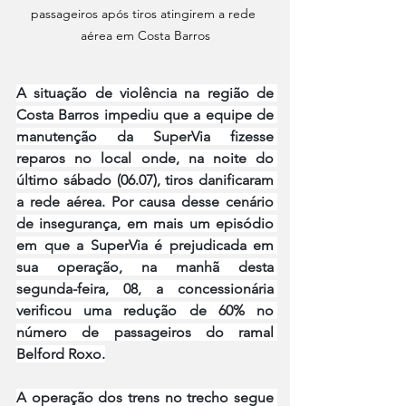
passageiros após tiros atingirem a rede 
aérea em Costa Barros
A situação de violência na região de 
Costa Barros impediu que a equipe de 
manutenção da SuperVia fizesse 
reparos no local onde, na noite do 
último sábado (06.07), tiros danificaram 
a rede aérea. Por causa desse cenário 
de insegurança, em mais um episódio 
em que a SuperVia é prejudicada em 
sua operação, na manhã desta 
segunda-feira, 08, a concessionária 
verificou uma redução de 60% no 
número de passageiros do ramal 
Belford Roxo.
A operação dos trens no trecho segue 