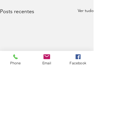
Ver tudo
Posts recentes
Phone
Email
Facebook