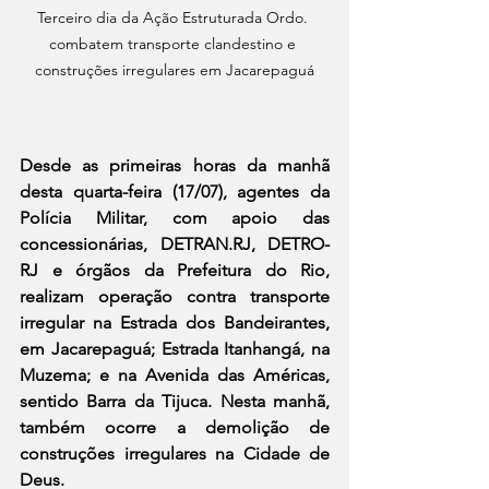
Terceiro dia da Ação Estruturada Ordo. 
combatem transporte clandestino e 
construções irregulares em Jacarepaguá
Desde as primeiras horas da manhã 
desta quarta-feira (17/07), agentes da 
Polícia Militar, com apoio das 
concessionárias, DETRAN.RJ, DETRO-
RJ e órgãos da Prefeitura do Rio, 
realizam operação contra transporte 
irregular na Estrada dos Bandeirantes, 
em Jacarepaguá; Estrada Itanhangá, na 
Muzema; e na Avenida das Américas, 
sentido Barra da Tijuca. Nesta manhã, 
também ocorre a demolição de 
construções irregulares na Cidade de 
Deus.