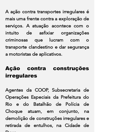
A ação contra transportes irregulares é 
mais uma frente contra a exploração de 
serviços. A atuação acontece com o 
intuito de asfixiar organizações 
criminosas que lucram com o 
transporte clandestino e dar segurança 
a motoristas de aplicativos.
Ação contra construções 
irregulares
Agentes da COOP, Subsecretaria de 
Operações Especiais da Prefeitura do 
Rio e do Batalhão de Polícia de 
Choque atuam, em conjunto, na 
demolição de construções irregulares e 
retirada de entulhos, na Cidade de 