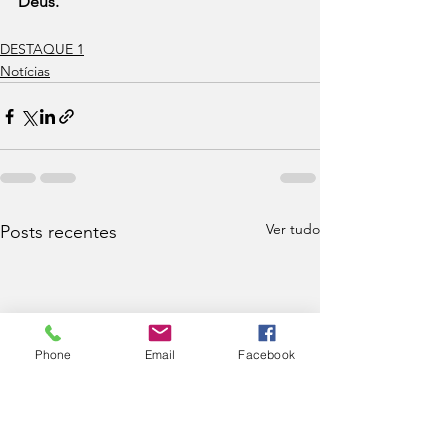
Deus.
DESTAQUE 1
Notícias
Ver tudo
Posts recentes
Phone
Email
Facebook