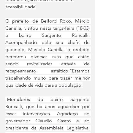
acessibilidade
O prefeito de Belford Roxo, Márcio 
Canella, visitou nesta terça-feira (18-03) 
o bairro Sargento Roncalli. 
Acompanhado pelo seu chefe de 
gabinete, Marcelo Canella, o prefeito 
percorreu diversas ruas que estão 
sendo revitalizadas através de 
recapeamento asfáltico.“Estamos 
trabalhando muito para trazer melhor 
qualidade de vida para a população.
-Moradores do bairro Sargento 
Roncalli, que há anos aguardam por 
essas intervenções. Agradeço ao 
governador Cláudio Castro e ao 
presidente da Assembleia Legislativa, 