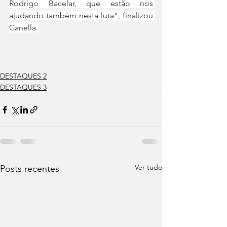
Rodrigo Bacelar, que estão nos 
ajudando também nesta luta”, finalizou 
Canella.
DESTAQUES 2
DESTAQUES 3
Ver tudo
Posts recentes