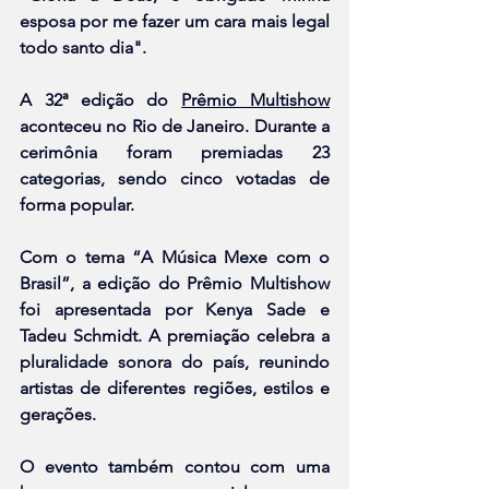
esposa por me fazer um cara mais legal 
todo santo dia".
A 32ª edição do 
Prêmio Multishow
aconteceu no Rio de Janeiro. Durante a 
cerimônia foram premiadas 23 
categorias, sendo cinco votadas de 
forma popular.
Com o tema “A Música Mexe com o 
Brasil”, a edição do Prêmio Multishow 
foi apresentada por Kenya Sade e 
Tadeu Schmidt. A premiação celebra a 
pluralidade sonora do país, reunindo 
artistas de diferentes regiões, estilos e 
gerações.
O evento também contou com uma 