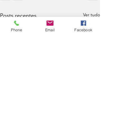
Ver tudo
Posts recentes
Phone
Email
Facebook