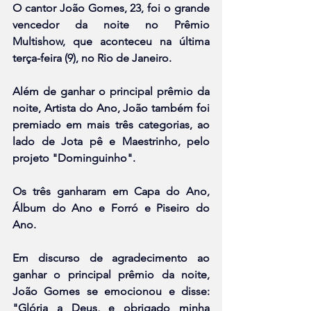
O cantor João Gomes, 23, foi o grande 
vencedor da noite no Prêmio 
Multishow, que aconteceu na última 
terça-feira (9), no Rio de Janeiro.
Além de ganhar o principal prêmio da 
noite, Artista do Ano, João também foi 
premiado em mais três categorias, ao 
lado de Jota pê e Maestrinho, pelo 
projeto "Dominguinho".
Os três ganharam em Capa do Ano, 
Álbum do Ano e Forró e Piseiro do 
Ano.
Em discurso de agradecimento ao 
ganhar o principal prêmio da noite, 
João Gomes se emocionou e disse: 
"Glória a Deus, e obrigado minha 