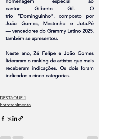
homenagem especial ao 
cantor Gilberto Gil. O 
trio “Dominguinho”, composto por 
João Gomes, Mestrinho e Jota.Pê 
— 
vencedores do Grammy Latino 2025
, 
também se apresentou.
Neste ano, Zé Felipe e João Gomes 
lideraram o ranking de artistas que mais 
receberam indicações. Os dois foram 
indicados a cinco categorias.
DESTAQUE 1
Entretenimento