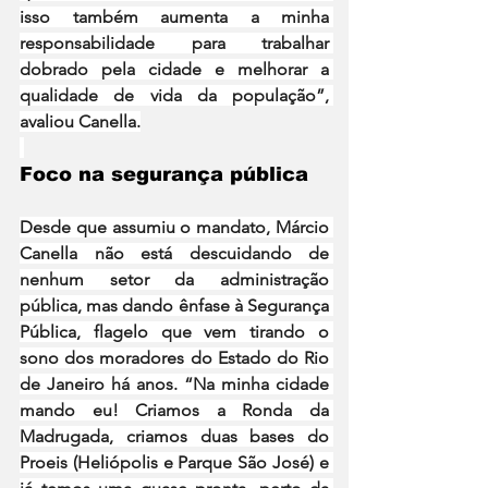
isso também aumenta a minha 
responsabilidade para trabalhar 
dobrado pela cidade e melhorar a 
qualidade de vida da população”, 
avaliou Canella.
Foco na segurança pública
Desde que assumiu o mandato, Márcio 
Canella não está descuidando de 
nenhum setor da administração 
pública, mas dando ênfase à Segurança 
Pública, flagelo que vem tirando o 
sono dos moradores do Estado do Rio 
de Janeiro há anos. “Na minha cidade 
mando eu! Criamos a Ronda da 
Madrugada, criamos duas bases do 
Proeis (Heliópolis e Parque São José) e 