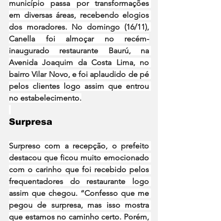
município passa por transformações 
em diversas áreas, recebendo elogios 
dos moradores. No domingo (16/11), 
Canella foi almoçar no recém-
inaugurado restaurante Baurú, na 
Avenida Joaquim da Costa Lima, no 
bairro Vilar Novo, e foi aplaudido de pé 
pelos clientes logo assim que entrou 
no estabelecimento.
Surpresa
Surpreso com a recepção, o prefeito 
destacou que ficou muito emocionado 
com o carinho que foi recebido pelos 
frequentadores do restaurante logo 
assim que chegou. “Confesso que me 
pegou de surpresa, mas isso mostra 
que estamos no caminho certo. Porém, 