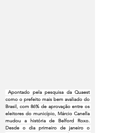
 Apontado pela pesquisa da Quaest 
como o prefeito mais bem avaliado do 
Brasil, com 86% de aprovação entre os 
eleitores do município, Márcio Canella 
mudou a história de Belford Roxo. 
Desde o dia primeiro de janeiro o 