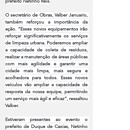
prefeito Netinho Reis.
O secretário de Obras, Valber Januario, 
também reforçou a importância da 
ação. “Esses novos equipamentos irão 
reforçar significativamente os serviços 
de limpeza urbana. Poderemos ampliar 
a capacidade de coleta de resíduos, 
realizar a manutenção de áreas públicas 
com mais agilidade e garantir uma 
cidade mais limpa, mais segura e 
acolhedora para todos. Esses novos 
veículos vão ampliar a capacidade de 
resposta da nossa equipe, permitindo 
um serviço mais ágil e eficaz”, ressaltou 
Valber.
Estiveram presentes ao evento o 
prefeito de Duque de Caxias, Netinho 