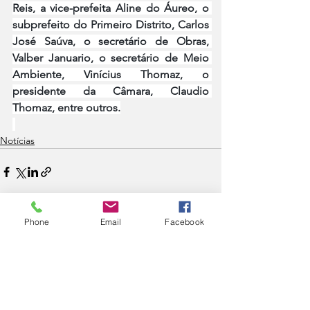
Reis, a vice-prefeita Aline do Áureo, o 
subprefeito do Primeiro Distrito, Carlos 
José Saúva, o secretário de Obras, 
Valber Januario, o secretário de Meio 
Ambiente, Vinícius Thomaz, o 
presidente da Câmara, Claudio 
Thomaz, entre outros.
Notícias
Phone
Email
Facebook
Ver tudo
Posts recentes