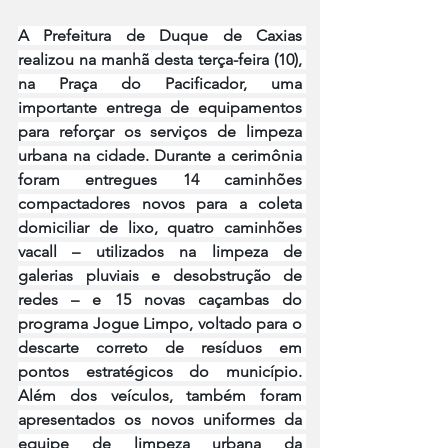
A Prefeitura de Duque de Caxias 
realizou na manhã desta terça-feira (10), 
na Praça do Pacificador, uma 
importante entrega de equipamentos 
para reforçar os serviços de limpeza 
urbana na cidade. Durante a cerimônia 
foram entregues 14 caminhões 
compactadores novos para a coleta 
domiciliar de lixo, quatro caminhões 
vacall – utilizados na limpeza de 
galerias pluviais e desobstrução de 
redes – e 15 novas caçambas do 
programa Jogue Limpo, voltado para o 
descarte correto de resíduos em 
pontos estratégicos do município. 
Além dos veículos, também foram 
apresentados os novos uniformes da 
equipe de limpeza urbana da 