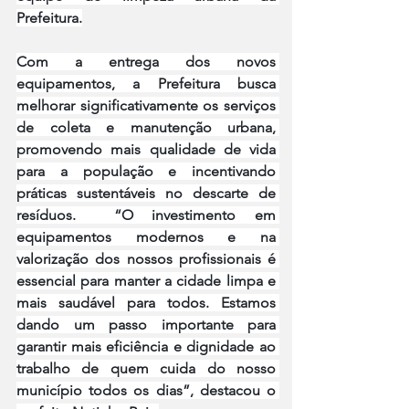
Prefeitura.
Com a entrega dos novos 
equipamentos, a Prefeitura busca 
melhorar significativamente os serviços 
de coleta e manutenção urbana, 
promovendo mais qualidade de vida 
para a população e incentivando 
práticas sustentáveis no descarte de 
resíduos.  “O investimento em 
equipamentos modernos e na 
valorização dos nossos profissionais é 
essencial para manter a cidade limpa e 
mais saudável para todos. Estamos 
dando um passo importante para 
garantir mais eficiência e dignidade ao 
trabalho de quem cuida do nosso 
município todos os dias”, destacou o 