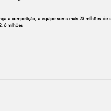
ça a competição, a equipe soma mais 23 milhões de dól
2, 6 milhões