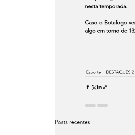
nesta temporada.
Caso o Botafogo ven
algo em torno de 13
Esporte
DESTAQUES 2
Posts recentes