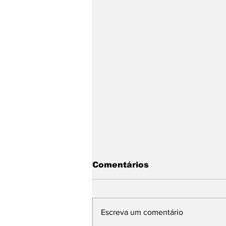
Comentários
Escreva um comentário