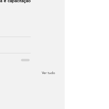
a e capacitação 
Ver tudo