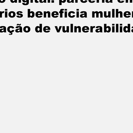
rios beneficia mulhe
ação de vulnerabili