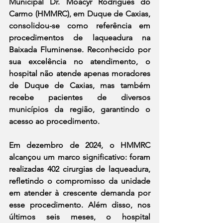
Municipal Dr. Moacyr Rodrigues do 
Carmo (HMMRC), em Duque de Caxias, 
consolidou-se como referência em 
procedimentos de laqueadura na 
Baixada Fluminense. Reconhecido por 
sua excelência no atendimento, o 
hospital não atende apenas moradores 
de Duque de Caxias, mas também 
recebe pacientes de diversos 
municípios da região, garantindo o 
acesso ao procedimento.
Em dezembro de 2024, o HMMRC 
alcançou um marco significativo: foram 
realizadas 402 cirurgias de laqueadura, 
refletindo o compromisso da unidade 
em atender à crescente demanda por 
esse procedimento. Além disso, nos 
últimos seis meses, o hospital 