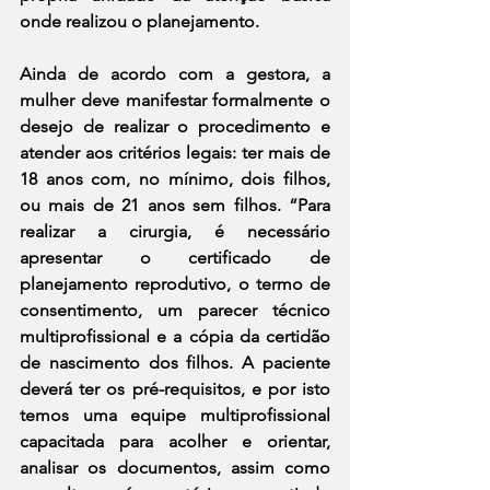
onde realizou o planejamento.
Ainda de acordo com a gestora, a 
mulher deve manifestar formalmente o 
desejo de realizar o procedimento e 
atender aos critérios legais: ter mais de 
18 anos com, no mínimo, dois filhos, 
ou mais de 21 anos sem filhos. “Para 
realizar a cirurgia, é necessário 
apresentar o certificado de 
planejamento reprodutivo, o termo de 
consentimento, um parecer técnico 
multiprofissional e a cópia da certidão 
de nascimento dos filhos. A paciente 
deverá ter os pré-requisitos, e por isto 
temos uma equipe multiprofissional 
capacitada para acolher e orientar, 
analisar os documentos, assim como 