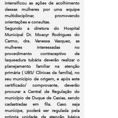
intensificou as ações de acolhimento 
dessas mulheres por uma equipe 
multidisciplinar, promovendo 
orientações e consultas.
Segundo a diretora do Hospital 
Municipal Dr. Moacyr Rodrigues do 
Carmo, dra. Vanessa Vasquez, as 
mulheres interessadas no 
procedimento contraceptivo de 
laqueadura tubária deverão realizar o 
planejamento familiar na atenção 
primária ( UBS/ Clínicas da família), no 
seu município de origem, e após este 
certificado/ comprovante, deverão 
procurar a Central de Regulação do 
município de Duque de Caxias, sendo 
cadastradas em fila. Caso seja 
munícipe, poderá ser regulada pela 
própria unidade da atenção básica 