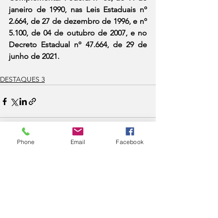
janeiro de 1990, nas Leis Estaduais nº 
2.664, de 27 de dezembro de 1996, e nº 
5.100, de 04 de outubro de 2007, e no 
Decreto Estadual nº 47.664, de 29 de 
junho de 2021.
DESTAQUES 3
Phone
Email
Facebook
Ver tudo
Posts recentes