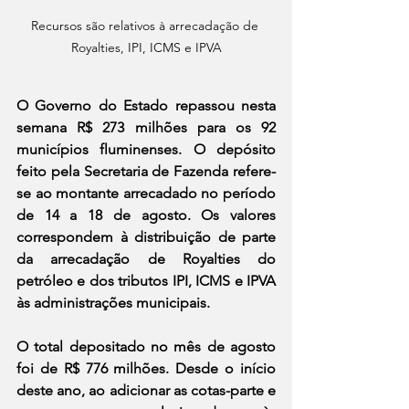
Recursos são relativos à arrecadação de 
Royalties, IPI, ICMS e IPVA
O Governo do Estado repassou nesta 
semana R$ 273 milhões para os 92 
municípios fluminenses. O depósito 
feito pela Secretaria de Fazenda refere-
se ao montante arrecadado no período 
de 14 a 18 de agosto. Os valores 
correspondem à distribuição de parte 
da arrecadação de Royalties do 
petróleo e dos tributos IPI, ICMS e IPVA 
às administrações municipais.
O total depositado no mês de agosto 
foi de R$ 776 milhões. Desde o início 
deste ano, ao adicionar as cotas-parte e 