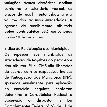
variações destes depósitos oscilam 
conforme o calendário mensal, os 
prazos de recolhimento tributário e o 
volume dos recursos arrecadados. A 
agenda de recolhimento tributário 
pelos contribuintes está concentrada 
no dia 10 de cada mês.
Índice de Participação dos Municípios
Os repasses aos municípios da 
arrecadação de Royalties do petróleo e 
dos tributos IPI e ICMS são liberados 
de acordo com os respectivos Índices 
de Participação dos Municípios (IPM), 
apurados anualmente para aplicação 
no exercício seguinte, conforme 
determina a Constituição Federal e 
observado o disposto na Lei 
Complementar Federal nº 63, de 11 de 