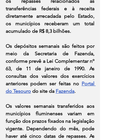
os repasses relacionados às 
transferências federais e à receita 
diretamente arrecadada pelo Estado, 
os municípios receberam um total 
acumulado de R$ 8,3 bilhões.
Os depósitos semanais são feitos por 
meio da Secretaria de Fazenda, 
conforme prevê a Lei Complementar nº 
63, de 11 de janeiro de 1990. As 
consultas dos valores dos exercícios 
anteriores podem ser feitas no 
Portal 
do Tesouro
 do site da 
Fazenda
.
Os valores semanais transferidos aos 
municípios fluminenses variam em 
função dos prazos fixados na legislação 
vigente. Dependendo do mês, pode 
haver até cinco datas de repasses. As 