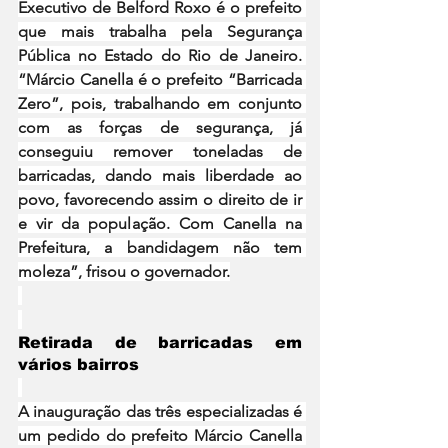
Executivo de Belford Roxo é o prefeito 
que mais trabalha pela Segurança 
Pública no Estado do Rio de Janeiro. 
“Márcio Canella é o prefeito “Barricada 
Zero”, pois, trabalhando em conjunto 
com as forças de segurança, já 
conseguiu remover toneladas de 
barricadas, dando mais liberdade ao 
povo, favorecendo assim o direito de ir 
e vir da população. Com Canella na 
Prefeitura, a bandidagem não tem 
moleza”, frisou o governador.
Retirada de barricadas em 
vários bairros
A inauguração das três especializadas é 
um pedido do prefeito Márcio Canella 