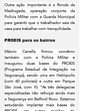
Outra ação importante é a Ronda da 
Madrugada, operação conjunta da 
Polícia Militar com a Guarda Municipal 
para garantir que o trabalhador saia de 
casa para trabalhar com tranquilidade.
PROEIS para os bairros
Márcio Canella firmou convênio 
também com a Polícia Militar e 
inaugurou duas bases do PROEIS 
(Programa Estadual de Integração na 
Segurança), sendo uma em Heliópolis 
(com 60 policiais) e outra em Parque 
São José, com 10. “As três delegacias 
especializadas irão reforçar ainda mais 
a Segurança em Belford Roxo. Estamos 
estudando implantar mais bases do 
PROEIS em outras regiões do 