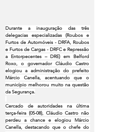
Durante a inauguração das três 
delegacias especializadas (Roubos e 
Furtos de Automóveis - DRFA, Roubos 
e Furtos de Cargas - DRFC e Repressão 
a Entorpecentes – DRE) em Belford 
Roxo, o governador Cláudio Castro 
elogiou a administração do prefeito 
Márcio Canella, acentuando que o 
município melhorou muito na questão 
da Segurança.
Cercado de autoridades na última 
terça-feira (05-08), Cláudio Castro não 
perdeu a chance e elogiou Márcio 
Canella, destacando que o chefe do 