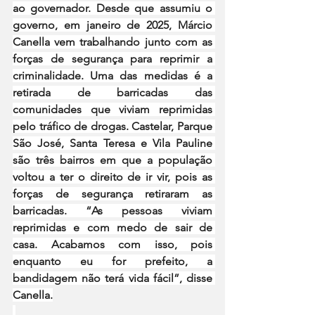
ao governador. Desde que assumiu o 
governo, em janeiro de 2025, Márcio 
Canella vem trabalhando junto com as 
forças de segurança para reprimir a 
criminalidade. Uma das medidas é a 
retirada de barricadas das 
comunidades que viviam reprimidas 
pelo tráfico de drogas. Castelar, Parque 
São José, Santa Teresa e Vila Pauline 
são três bairros em que a população 
voltou a ter o direito de ir vir, pois as 
forças de segurança retiraram as 
barricadas. “As pessoas viviam 
reprimidas e com medo de sair de 
casa. Acabamos com isso, pois 
enquanto eu for prefeito, a 
bandidagem não terá vida fácil”, disse 
Canella.