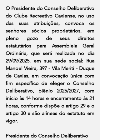
O Presidente do Conselho Deliberativo 
do Clube Recreativo Caxiense, no uso 
das suas atribuições, convoca os 
senhores sócios proprietários, em 
pleno gozo de seus direitos 
estatutários para Assembleia Geral 
Ordinária, que será realizada no dia 
29/09/2025, em sua sede social: Rua 
Manoel Vieira, 397 - Vila Meriti - Duque 
de Caxias, em convocação única com 
fim específico de eleger o Conselho 
Deliberativo, biênio 2025/2027, com 
início às 14 horas e encerramento às 21 
horas, conforme dispõe o artigo 29 e o 
artigo 30 e são alíneas do estatuto em 
vigor.
Presidente do Conselho Deliberativo