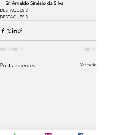
Sr. Arnaldo Sinésio da Silva
DESTAQUES 2
DESTAQUES 3
Ver tudo
Posts recentes