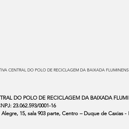
IVA CENTRAL DO POLO DE RECICLAGEM DA BAIXADA FLUMINENS
TRAL DO POLO DE RECICLAGEM DA BAIXADA FLUMI
NPJ: 23.062.593/0001-16
Alegre, 15, sala 903 parte, Centro – Duque de Caxias -