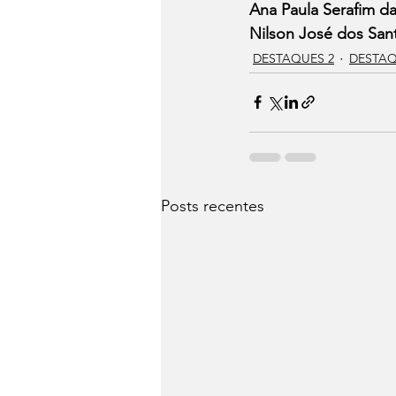
Ana Paula Serafim da
Nilson José dos Sant
DESTAQUES 2
DESTAQ
Posts recentes