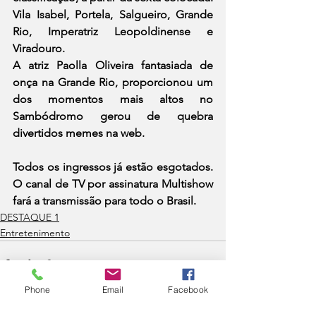
Vila Isabel, Portela, Salgueiro, Grande 
Rio, Imperatriz Leopoldinense e 
Viradouro.
A atriz Paolla Oliveira fantasiada de 
onça na Grande Rio, proporcionou um 
dos momentos mais altos no 
Sambódromo gerou de quebra 
divertidos memes na web.
Todos os ingressos já estão esgotados. 
O canal de TV por assinatura Multishow 
fará a transmissão para todo o Brasil.
DESTAQUE 1
Entretenimento
Phone
Email
Facebook