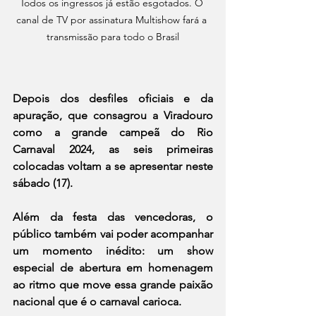
Todos os ingressos já estão esgotados. O 
canal de TV por assinatura Multishow fará a 
transmissão para todo o Brasil
Depois dos desfiles oficiais e da 
apuração, que consagrou a Viradouro 
como a grande campeã do Rio 
Carnaval 2024, as seis primeiras 
colocadas voltam a se apresentar neste 
sábado (17).
Além da festa das vencedoras, o 
público também vai poder acompanhar 
um momento inédito: um show 
especial de abertura em homenagem 
ao ritmo que move essa grande paixão 
nacional que é o carnaval carioca.