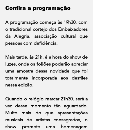
Confira a programação
A programação começa às 19h30, com 
o tradicional cortejo dos Embaixadores 
da Alegria, associação cultural que 
pessoas com deficiência.
Mais tarde, às 21h, é a hora do show de 
luzes, onde os foliões poderão apreciar 
uma amostra dessa novidade que foi 
totalmente incorporada aos desfiles 
nessa edição.
Quando o relógio marcar 21h30, será a 
vez desse momento tão aguardado. 
Muito mais do que apresentações 
musicais de artistas consagrados, o 
show promete uma homenagem 