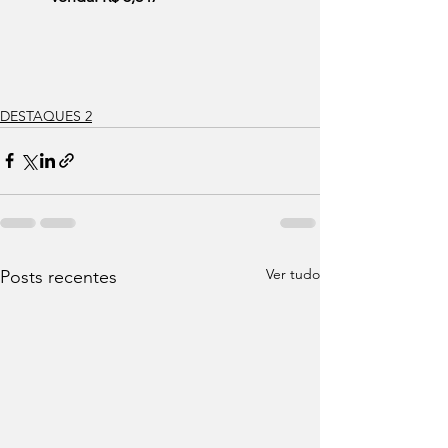
DESTAQUES 2
Ver tudo
Posts recentes