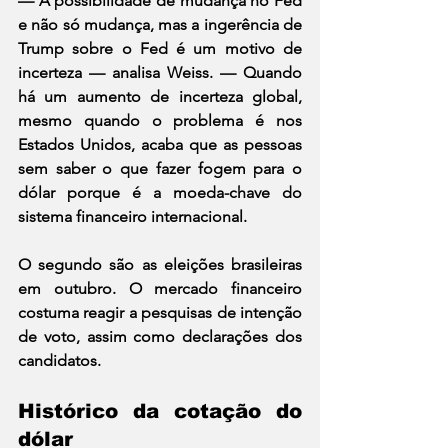
— A possibilidade de mudança no Fed 
e não só mudança, mas a ingerência de 
Trump sobre o Fed é um motivo de 
incerteza — analisa Weiss. — Quando 
há um aumento de incerteza global, 
mesmo quando o problema é nos 
Estados Unidos, acaba que as pessoas 
sem saber o que fazer fogem para o 
dólar porque é a moeda-chave do 
sistema financeiro internacional.
O segundo são as eleições brasileiras 
em outubro. O mercado financeiro 
costuma reagir a pesquisas de intenção 
de voto, assim como declarações dos 
candidatos.
Histórico da cotação do 
dólar