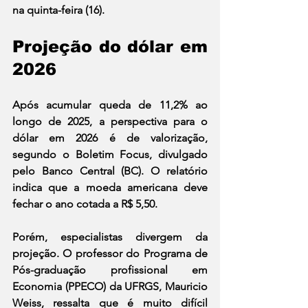
na quinta-feira (16).  
Projeção do dólar em 
2026
Após acumular queda de 11,2% ao 
longo de 2025, a perspectiva para o 
dólar em 2026 é de valorização, 
segundo o Boletim Focus, divulgado 
pelo Banco Central (BC). O relatório 
indica que a moeda americana deve 
fechar o ano cotada a R$ 5,50.
Porém, especialistas divergem da 
projeção. O professor do Programa de 
Pós-graduação profissional em 
Economia (PPECO) da UFRGS, Mauricio 
Weiss, ressalta que é muito difícil 