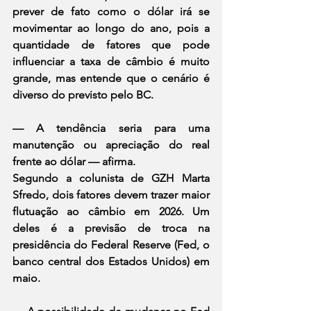
prever de fato como o dólar irá se 
movimentar ao longo do ano, pois a 
quantidade de fatores que pode 
influenciar a taxa de câmbio é muito 
grande, mas entende que o cenário é 
diverso do previsto pelo BC.
— A tendência seria para uma 
manutenção ou apreciação do real 
frente ao dólar — afirma.
Segundo a colunista de GZH Marta 
Sfredo, dois fatores devem trazer maior 
flutuação ao câmbio em 2026. Um 
deles é a previsão de troca na 
presidência do Federal Reserve (Fed, o 
banco central dos Estados Unidos) em 
maio.