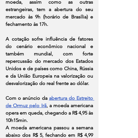
moeda, assim como as outras 
estrangeiras, tem a abertura do seu 
mercado às 9h (horário de Brasília) e 
fechamento às 17h.
A cotação sofre influência de fatores 
do cenário econômico nacional e 
também mundial, com forte 
repercussão do mercado dos Estados 
Unidos e de países como China, Rússia 
e da União Europeia na valorização ou 
desvalorização do real frente ao dólar.
Com o anúncio da 
abertura do Estreito 
de Ormuz pelo Irã
, a moeda americana 
opera em queda, chegando a R$ 4,95 às 
10h15min. 
A moeda americana passou a semana 
abaixo dos R$ 5, fechando em R$ 4,99 