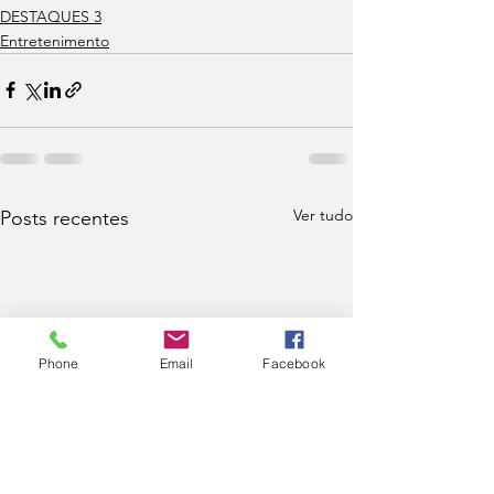
DESTAQUES 3
Entretenimento
Ver tudo
Posts recentes
Phone
Email
Facebook