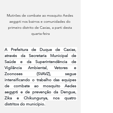
Mutirões de combate ao mosquito Aedes 
aegypti nos bairros e comunidades do 
primeiro distrito de Caxias, a parti desta 
quarta-feira
A Prefeitura de Duque de Caxias, 
através da Secretaria Municipal de 
Saúde e da Superintendência de 
Vigilância Ambiental, Vetores e 
Zoonoses (SVAVZ), segue 
intensificando o trabalho das equipes 
de combate ao mosquito Aedes 
aegypti e de prevenção da Dengue, 
Zika e Chikungunya, nos quatro 
distritos do município.