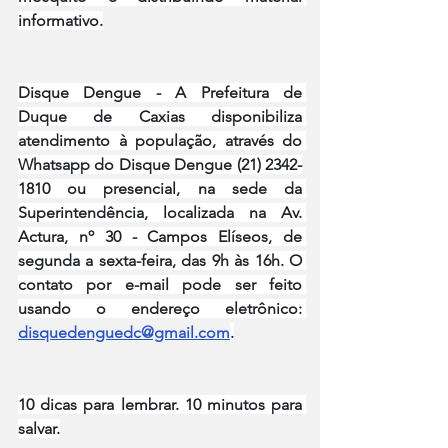
informativo.
Disque Dengue - A Prefeitura de 
Duque de Caxias disponibiliza 
atendimento à população, através do 
Whatsapp do Disque Dengue (21) 2342-
1810 ou presencial, na sede da 
Superintendência, localizada na Av. 
Actura, nº 30 - Campos Elíseos, de 
segunda a sexta-feira, das 9h às 16h. O 
contato por e-mail pode ser feito 
usando o endereço eletrônico: 
disquedenguedc@gmail.com
.
10 dicas para lembrar. 10 minutos para 
salvar.