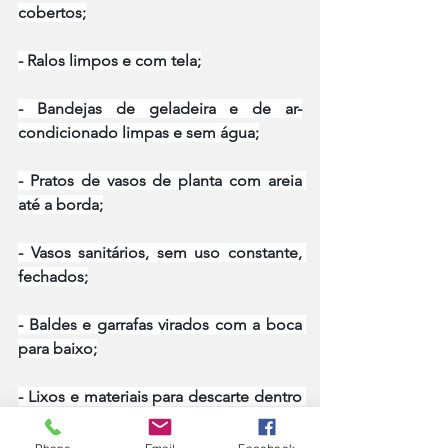
cobertos;
- Ralos limpos e com tela;
- Bandejas de geladeira e de ar-
condicionado limpas e sem água;
- Pratos de vasos de planta com areia 
até a borda;
- Vasos sanitários, sem uso constante, 
fechados;
- Baldes e garrafas virados com a boca 
para baixo;
- Lixos e materiais para descarte dentro 
de sacos plásticos bem vedados;