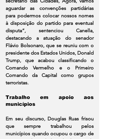
secretário das Cidades, Agora, vamos 
aguardar as convenções partidárias 
para podermos colocar nossos nomes 
à disposição do partido para eventual 
disputa”, sentenciou Canella, 
destacando a atuação do senador 
Flávio Bolsonaro, que se reuniu com o 
presidente dos Estados Unidos, Donald 
Trump, que acabou classificando o 
Comando Vermelho e o Primeiro 
Comando da Capital como grupos 
terroristas.
Trabalho em apoio aos 
municípios
Em seu discurso, Douglas Ruas frisou 
que sempre trabalhou pelos 
municípios quando ocupou o cargo de 