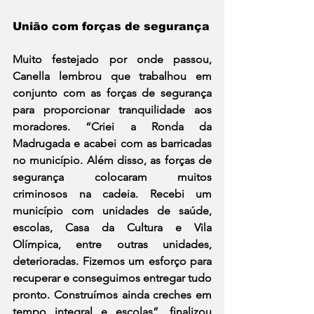
União com forças de segurança
Muito festejado por onde passou, 
Canella lembrou que trabalhou em 
conjunto com as forças de segurança 
para proporcionar tranquilidade aos 
moradores. “Criei a Ronda da 
Madrugada e acabei com as barricadas 
no município. Além disso, as forças de 
segurança colocaram muitos 
criminosos na cadeia. Recebi um 
município com unidades de saúde, 
escolas, Casa da Cultura e Vila 
Olímpica, entre outras unidades, 
deterioradas. Fizemos um esforço para 
recuperar e conseguimos entregar tudo 
pronto. Construímos ainda creches em 
tempo integral e escolas”, finalizou 