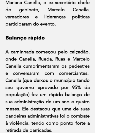
Mariana Canella, o ex-secretário chefe 
de gabinete, Marcelo Canella, 
vereadores e lideranças políticas 
participaram do evento.
Balanço rápido
A caminhada começou pelo calçadão, 
onde Canella, Rueda, Ruas e Marcelo 
Canella cumprimentaram os pedestres 
e conversaram com comerciantes.  
Canella (que deixou o município tendo 
seu governo aprovado por 95% da 
população) fez um rápido balanço de 
sua administração de um ano e quatro 
meses. Ele destacou que uma de suas 
bandeiras administrativas foi o combate 
à violência, tendo como ponto forte a 
retirada de barricadas.