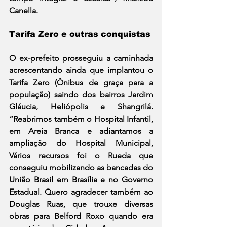
Canella.
Tarifa Zero e outras conquistas
O ex-prefeito prosseguiu a caminhada 
acrescentando ainda que implantou o 
Tarifa Zero (Ônibus de graça para a 
população) saindo dos bairros Jardim 
Gláucia, Heliópolis e Shangrilá. 
“Reabrimos também o Hospital Infantil, 
em Areia Branca e adiantamos a 
ampliação do Hospital Municipal, 
Vários recursos foi o Rueda que 
conseguiu mobilizando as bancadas do 
União Brasil em Brasília e no Governo 
Estadual. Quero agradecer também ao 
Douglas Ruas, que trouxe diversas 
obras para Belford Roxo quando era 