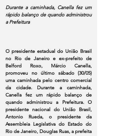
Durante a caminhada, Canella fez um 
rápido balanço de quando administrou 
a Prefeitura
O presidente estadual do União Brasil 
no Rio de Janeiro e ex-prefeito de 
Belford Roxo, Márcio Canella, 
promoveu no último sábado (30/05) 
uma caminhada pelo centro comercial 
da cidade. Durante a caminhada, 
Canella fez um rápido balanço de 
quando administrou a Prefeitura. O 
presidente nacional do União Brasil, 
Antonio Rueda, o presidente da 
Assembleia Legislativa do Estado do 
Rio de Janeiro, Douglas Ruas, a prefeita 