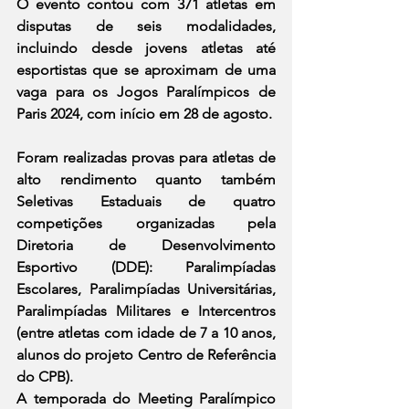
O evento contou com 371 atletas em 
disputas de seis modalidades, 
incluindo desde jovens atletas até 
esportistas que se aproximam de uma 
vaga para os Jogos Paralímpicos de 
Paris 2024, com início em 28 de agosto.
Foram realizadas provas para atletas de 
alto rendimento quanto também 
Seletivas Estaduais de quatro 
competições organizadas pela 
Diretoria de Desenvolvimento 
Esportivo (DDE): Paralimpíadas 
Escolares, Paralimpíadas Universitárias, 
Paralimpíadas Militares e Intercentros 
(entre atletas com idade de 7 a 10 anos, 
alunos do projeto Centro de Referência 
do CPB).
A temporada do Meeting Paralímpico 