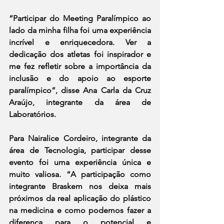
“Participar do Meeting Paralímpico ao 
lado da minha filha foi uma experiência 
incrível e enriquecedora. Ver a 
dedicação dos atletas foi inspirador e 
me fez refletir sobre a importância da 
inclusão e do apoio ao esporte 
paralímpico”, disse Ana Carla da Cruz 
Araújo, integrante da área de 
Laboratórios.
Para Nairalice Cordeiro, integrante da 
área de Tecnologia, participar desse 
evento foi uma experiência única e 
muito valiosa. “A participação como 
integrante Braskem nos deixa mais 
próximos da real aplicação do plástico 
na medicina e como podemos fazer a 
diferença para o potencial e 