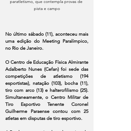
paratletismo, que contempla provas de 
pista e campo
No último sábado (11), aconteceu mais 
uma edição do Meeting Paralímpico, 
no Rio de Janeiro.
O Centro de Educação Física Almirante 
Adalberto Nunes (Cefan) foi sede das 
competições de atletismo (194 
esportistas), natação (103), bocha (11), 
tiro com arco (13) e halterofilismo (25). 
Simultaneamente, o Centro Militar de 
Tiro Esportivo Tenente Coronel 
Guilherme Paraense contou com 25 
atletas em disputas de tiro esportivo.