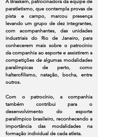
A Braskem, patrocinadora da equipe de 
paratletismo, que contempla provas de 
pista e campo, marcou presença 
levando um grupo de dez integrantes, 
com acompanhantes, das unidades 
industriais do Rio de Janeiro, para 
conhecerem mais sobre o patrocínio 
da companhia ao esporte e assistirem a 
competições de algumas modalidades 
paralímpicas de perto, como 
halterofilismo, natação, bocha, entre 
outros.
Com o patrocínio, a companhia 
também contribui para o 
desenvolvimento do esporte 
paralímpico brasileiro, reconhecendo a 
importância das modalidades na 
formação individual de cada atleta.