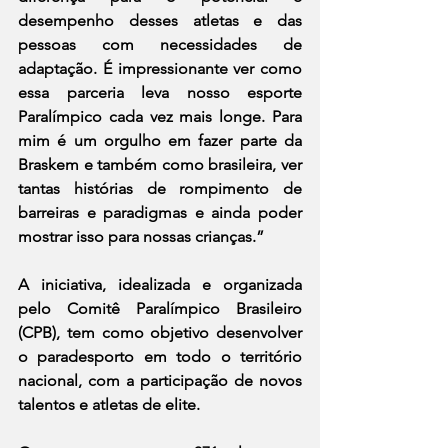
desempenho desses atletas e das 
pessoas com necessidades de 
adaptação. É impressionante ver como 
essa parceria leva nosso esporte 
Paralímpico cada vez mais longe. Para 
mim é um orgulho em fazer parte da 
Braskem e também como brasileira, ver 
tantas histórias de rompimento de 
barreiras e paradigmas e ainda poder 
mostrar isso para nossas crianças.”
A iniciativa, idealizada e organizada 
pelo Comitê Paralímpico Brasileiro 
(CPB), tem como objetivo desenvolver 
o paradesporto em todo o território 
nacional, com a participação de novos 
talentos e atletas de elite.