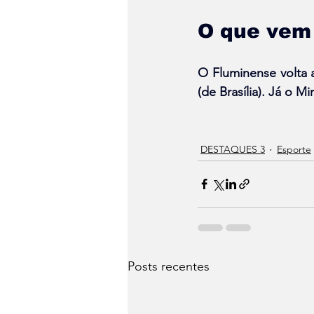
O que vem 
O Fluminense volta 
(de Brasília). Já o 
DESTAQUES 3
Esporte
Posts recentes