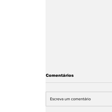
Comentários
Escreva um comentário