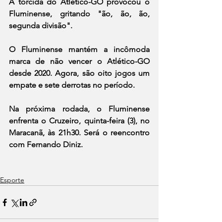
A torcida do Atlético-GO provocou o 
Fluminense, gritando "ão, ão, ão, 
segunda divisão".
O Fluminense mantém a incômoda 
marca de não vencer o Atlético-GO 
desde 2020. Agora, são oito jogos um 
empate e sete derrotas no período.
Na próxima rodada, o Fluminense 
enfrenta o Cruzeiro, quinta-feira (3), no 
Maracanã, às 21h30. Será o reencontro 
com Fernando Diniz.
Esporte