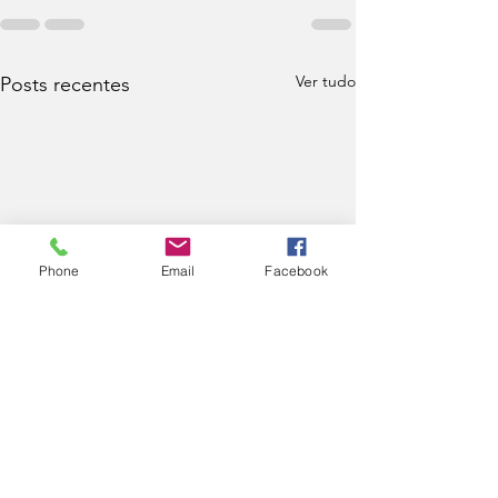
Ver tudo
Posts recentes
Phone
Email
Facebook