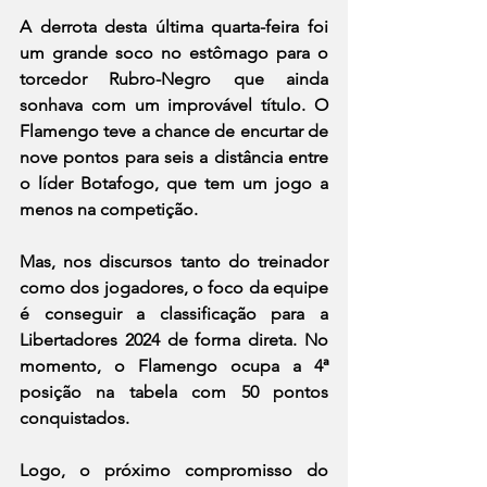
A derrota desta última quarta-feira foi 
um grande soco no estômago para o 
torcedor Rubro-Negro que ainda 
sonhava com um improvável título. O 
Flamengo teve a chance de encurtar de 
nove pontos para seis a distância entre 
o líder Botafogo, que tem um jogo a 
menos na competição.
Mas, nos discursos tanto do treinador 
como dos jogadores, o foco da equipe 
é conseguir a classificação para a 
Libertadores 2024 de forma direta. No 
momento, o Flamengo ocupa a 4ª 
posição na tabela com 50 pontos 
conquistados.
Logo, o próximo compromisso do 