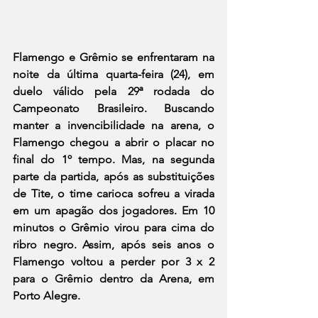
Flamengo e Grêmio se enfrentaram na 
noite da última quarta-feira (24), em 
duelo válido pela 29ª rodada do 
Campeonato Brasileiro. Buscando 
manter a invencibilidade na arena, o 
Flamengo chegou a abrir o placar no 
final do 1º tempo. Mas, na segunda 
parte da partida, após as substituições 
de Tite, o time carioca sofreu a virada 
em um apagão dos jogadores. Em 10 
minutos o Grêmio virou para cima do 
ribro negro. Assim, após seis anos o 
Flamengo voltou a perder por 3 x 2 
para o Grêmio dentro da Arena, em 
Porto Alegre.