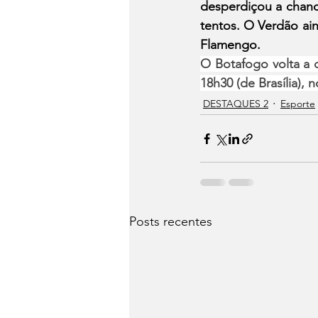
desperdiçou a chanc
tentos. O Verdão ai
Flamengo.
O Botafogo volta a 
18h30 (de Brasília), 
DESTAQUES 2
Esporte
Posts recentes