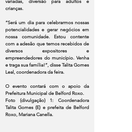
variadas, diversão para adultos e 
crianças.
“Será um dia para celebrarmos nossas 
potencialidades e gerar negócios em 
nossa comunidade. Estou contente 
com a adesão que temos recebidos de 
diversos expositores e 
empreendedores do município. Venha 
e traga sua família!”, disse Talita Gomes 
Leal, coordenadora da feira.
O evento contará com o apoio da 
Prefeitura Municipal de Belford Roxo.
Foto (divulgação) 1: Coordenadora 
Talita Gomes (E) e prefeita de Belford 
Roxo, Mariana Canella.