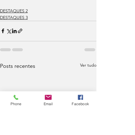
DESTAQUES 2
DESTAQUES 3
Ver tudo
Posts recentes
Phone
Email
Facebook