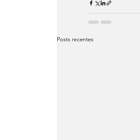
Posts recentes