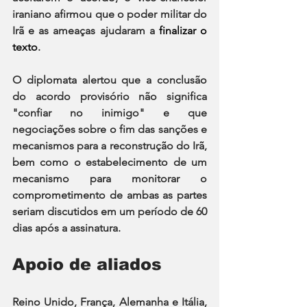
iraniano afirmou que o poder militar do 
Irã e as ameaças ajudaram a 
finalizar o 
texto
.
O diplomata alertou que a conclusão 
do acordo provisório não significa 
"confiar no inimigo" e que 
negociações sobre o fim das sanções e 
mecanismos para a reconstrução do Irã, 
bem como o estabelecimento de um 
mecanismo para monitorar o 
comprometimento de ambas as partes 
seriam discutidos em um período de 60 
dias após a assinatura.
Apoio de aliados
Reino Unido, França, Alemanha e Itália, 