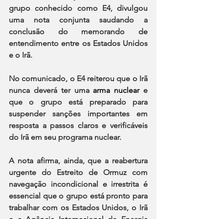
grupo conhecido como E4, divulgou 
uma nota conjunta saudando a 
conclusão do memorando de 
entendimento entre os Estados Unidos 
e o Irã.
No comunicado, o E4 reiterou que o Irã 
nunca deverá ter uma
arma nuclear
 e 
que o grupo está preparado para 
suspender sanções importantes em 
resposta a passos claros e verificáveis 
do Irã em seu programa nuclear.
A nota afirma, ainda, que a reabertura 
urgente do Estreito de Ormuz com 
navegação incondicional e irrestrita é 
essencial que o grupo está pronto para 
trabalhar com os Estados Unidos, o Irã 