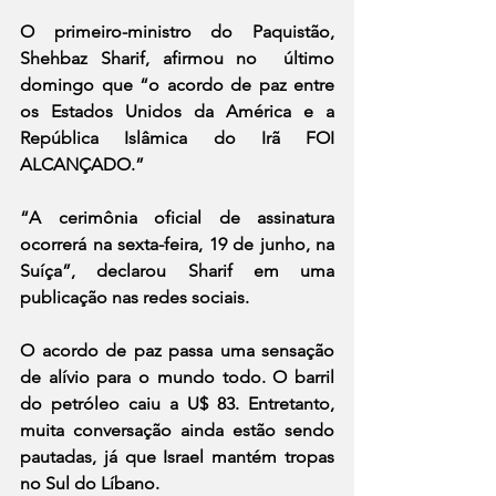
O primeiro-ministro do Paquistão, 
Shehbaz Sharif, afirmou no  último 
domingo que “o acordo de paz entre 
os Estados Unidos da América e a 
República Islâmica do Irã FOI 
ALCANÇADO.”
“A cerimônia oficial de assinatura 
ocorrerá na sexta-feira, 19 de junho, na 
Suíça”, declarou Sharif em uma 
publicação nas redes sociais.
O acordo de paz passa uma sensação 
de alívio para o mundo todo. O barril 
do petróleo caiu a U$ 83. Entretanto, 
muita conversação ainda estão sendo 
pautadas, já que Israel mantém tropas 
no Sul do Líbano. 